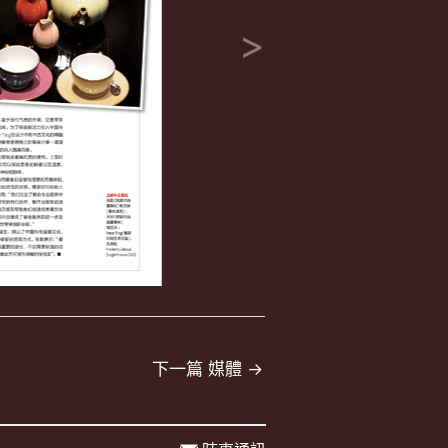
下一篇 媒體
→