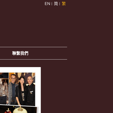
EN
简
繁
聯繫我們