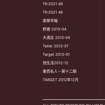
TK-2021 49
TK-2021 48
南華早報
舒適 2013-04
大酒店 2013-04
Tatler 2013-01
Target 2013-01
悦生活2012-12
東西名人－第十二期
TARGET 2012年12月