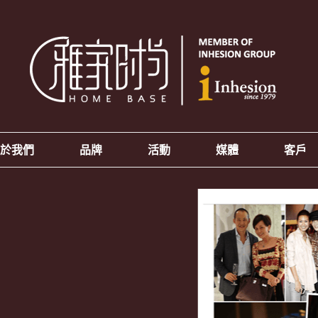
於我們
品牌
活動
媒體
客戶