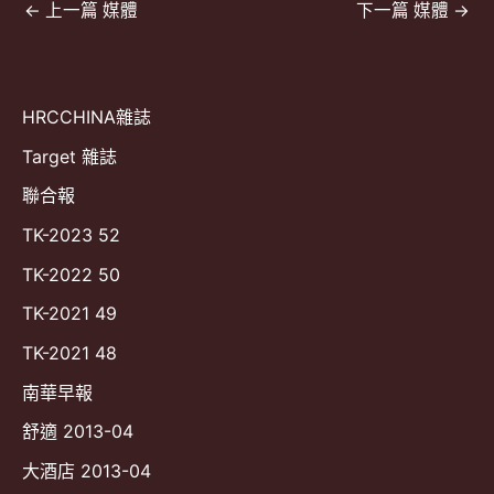
文
←
上一篇 媒體
下一篇 媒體
→
章
導
覽
HRCCHINA雜誌
Target 雜誌
聯合報
TK-2023 52
TK-2022 50
TK-2021 49
TK-2021 48
南華早報
舒適 2013-04
大酒店 2013-04