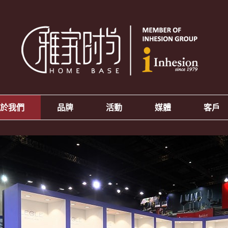
於我們
品牌
活動
媒體
客戶