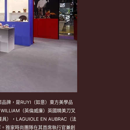
品牌，是RUYI（如意）東方美學品
O WILLIAM（英倫威廉）英國精美刀叉
LAGUIOLE EN AUBRAC（法
）等。雅家時尚團隊在其首席執行官兼創