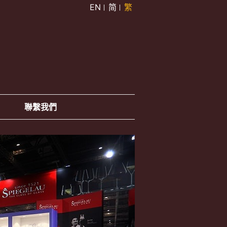
EN
简
繁
聯繫我們