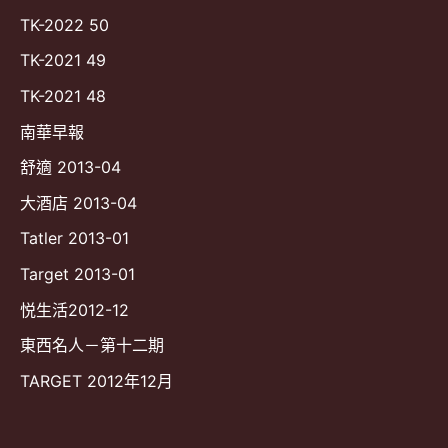
TK-2022 50
TK-2021 49
TK-2021 48
南華早報
舒適 2013-04
大酒店 2013-04
Tatler 2013-01
Target 2013-01
悦生活2012-12
東西名人－第十二期
TARGET 2012年12月