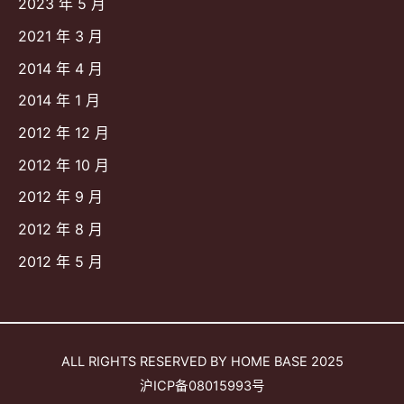
2023 年 5 月
2021 年 3 月
2014 年 4 月
2014 年 1 月
2012 年 12 月
2012 年 10 月
2012 年 9 月
2012 年 8 月
2012 年 5 月
ALL RIGHTS RESERVED BY
HOME BASE
2025
沪ICP备08015993号