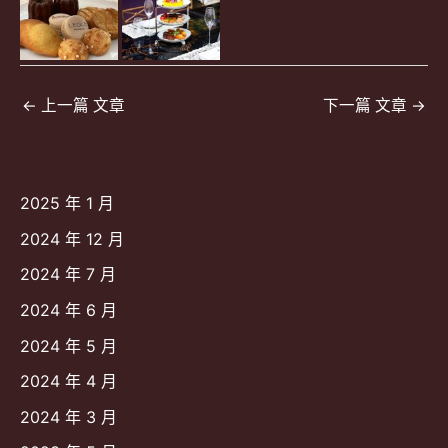
文
←
上一篇 文章
下一篇 文章
→
章
導
覽
2025 年 1 月
2024 年 12 月
2024 年 7 月
2024 年 6 月
2024 年 5 月
2024 年 4 月
2024 年 3 月