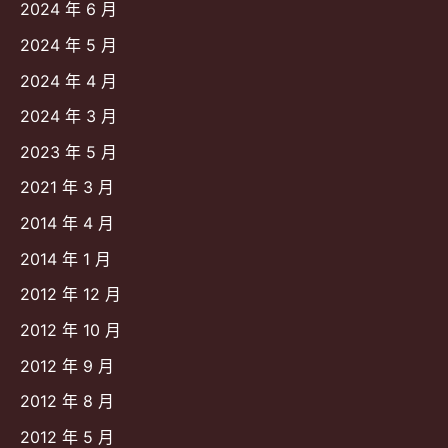
2024 年 6 月
2024 年 5 月
2024 年 4 月
2024 年 3 月
2023 年 5 月
2021 年 3 月
2014 年 4 月
2014 年 1 月
2012 年 12 月
2012 年 10 月
2012 年 9 月
2012 年 8 月
2012 年 5 月