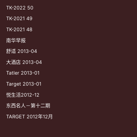
TK-2022 50
TK-2021 49
TK-2021 48
南华早报
舒适 2013-04
大酒店 2013-04
Tatler 2013-01
Target 2013-01
悦生活2012-12
东西名人－第十二期
TARGET 2012年12月