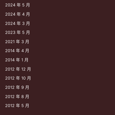
2024 年 5 月
2024 年 4 月
2024 年 3 月
2023 年 5 月
2021 年 3 月
2014 年 4 月
2014 年 1 月
2012 年 12 月
2012 年 10 月
2012 年 9 月
2012 年 8 月
2012 年 5 月